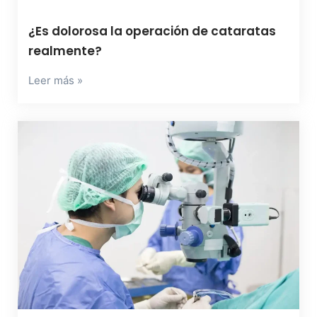
¿Es dolorosa la operación de cataratas
realmente?
Leer más »