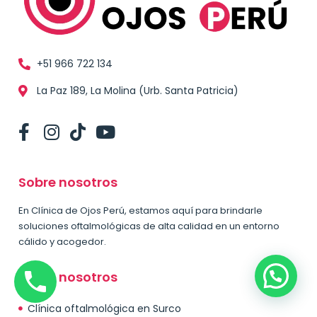
+51 966 722 134
La Paz 189, La Molina (Urb. Santa Patricia)
Sobre nosotros
En Clínica de Ojos Perú, estamos aquí para brindarle
soluciones oftalmológicas de alta calidad en un entorno
cálido y acogedor.
Sobre nosotros
Clínica oftalmológica en Surco