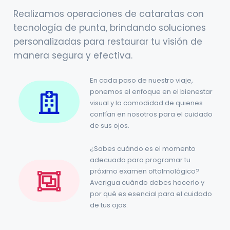
Realizamos operaciones de cataratas con
tecnología de punta, brindando soluciones
personalizadas para restaurar tu visión de
manera segura y efectiva.
En cada paso de nuestro viaje,
ponemos el enfoque en el bienestar
visual y la comodidad de quienes
confían en nosotros para el cuidado
de sus ojos.
¿Sabes cuándo es el momento
adecuado para programar tu
próximo examen oftalmológico?
Averigua cuándo debes hacerlo y
por qué es esencial para el cuidado
de tus ojos.