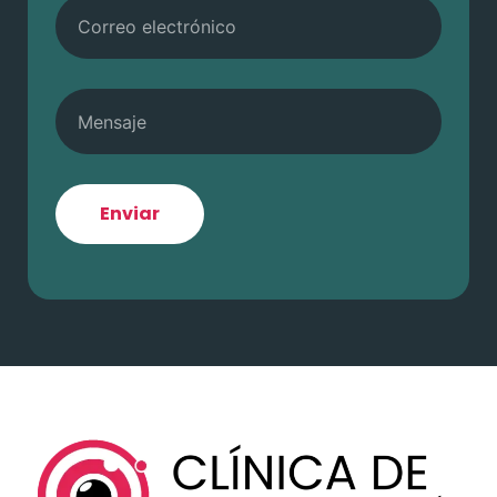
Enviar