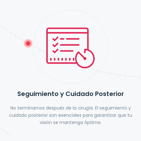
Seguimiento y Cuidado Posterior
No terminamos después de la cirugía. El seguimiento y
cuidado posterior son esenciales para garantizar que tu
visión se mantenga óptima.