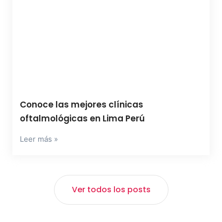
Conoce las mejores clínicas
oftalmológicas en Lima Perú
Leer más »
Ver todos los posts