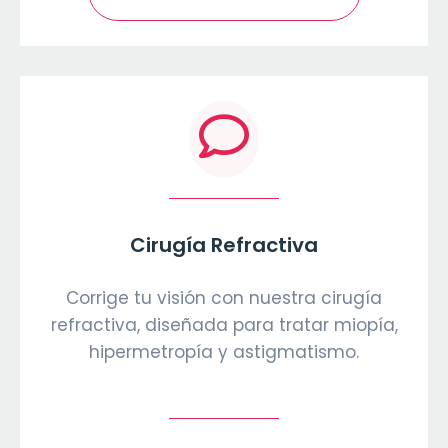
Cirugía Refractiva
Corrige tu visión con nuestra cirugía
refractiva, diseñada para tratar miopía,
hipermetropía y astigmatismo.