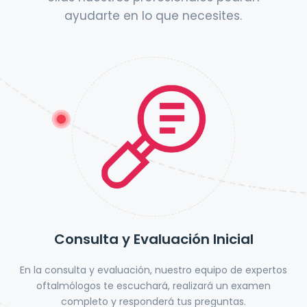
ayudarte en lo que necesites.
Consulta y Evaluación Inicial
En la consulta y evaluación, nuestro equipo de expertos
oftalmólogos te escuchará, realizará un examen
completo y responderá tus preguntas.