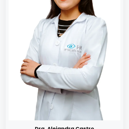
Dra. Alejandra Castro