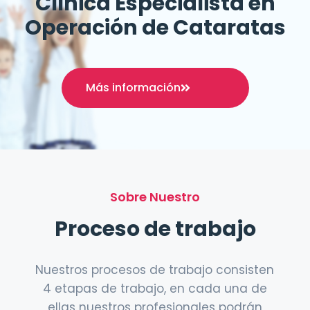
Clínica Especialista en
Operación de Cataratas
Más información
Sobre Nuestro
Proceso de trabajo
Nuestros procesos de trabajo consisten
4 etapas de trabajo, en cada una de
ellas nuestros profesionales podrán