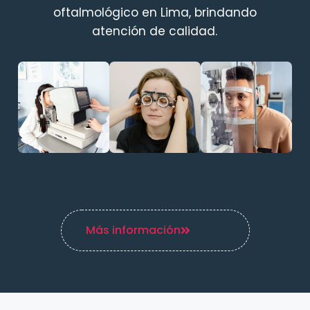
oftalmológico en Lima, brindando
atención de calidad.
Más información