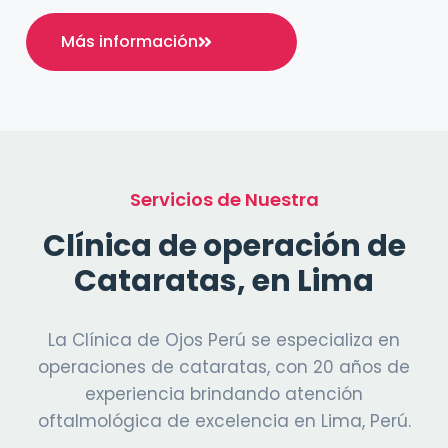
Más información
Servicios de Nuestra
Clínica de operación de
Cataratas, en Lima
La Clínica de Ojos Perú se especializa en
operaciones de cataratas, con 20 años de
experiencia brindando atención
oftalmológica de excelencia en Lima, Perú.