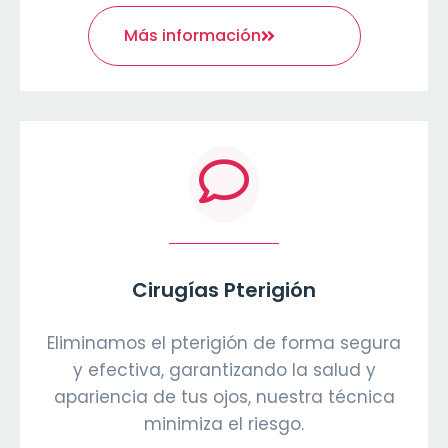
Más información
Cirugías Pterigión
Eliminamos el pterigión de forma segura
y efectiva, garantizando la salud y
apariencia de tus ojos, nuestra técnica
minimiza el riesgo.