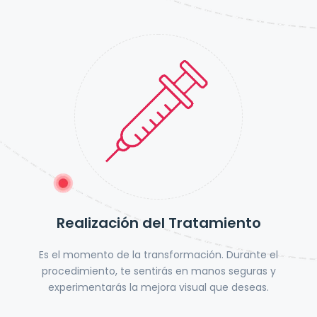
Realización del Tratamiento
Es el momento de la transformación. Durante el
procedimiento, te sentirás en manos seguras y
experimentarás la mejora visual que deseas.