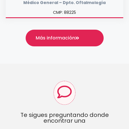
Médico General – Dpto. Oftalmología
CMP: 88225
Más información
Te sigues preguntando donde
encontrar una