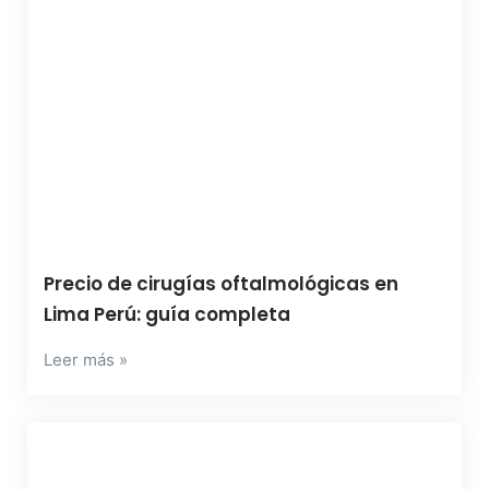
Precio de cirugías oftalmológicas en
Lima Perú: guía completa
Leer más »