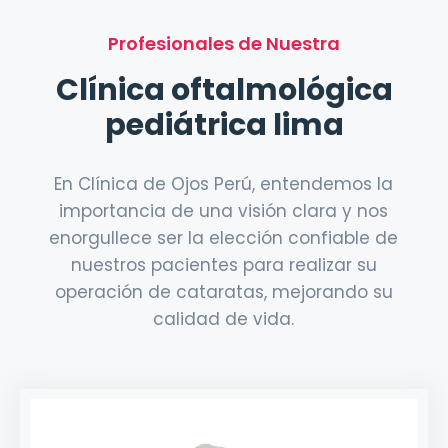
Profesionales de Nuestra
Clínica oftalmológica
pediátrica lima
En Clínica de Ojos Perú, entendemos la
importancia de una visión clara y nos
enorgullece ser la elección confiable de
nuestros pacientes para realizar su
operación de cataratas, mejorando su
calidad de vida.