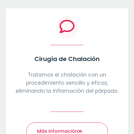
Cirugía de Chalación
Tratamos el chalación con un
procedimiento sencillo y eficaz,
eliminando la inflamación del párpado.
Más información