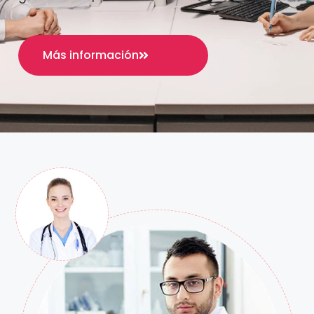
Más información