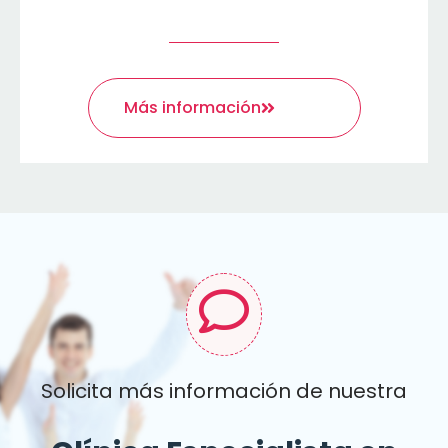
Más información
Solicita más información de nuestra