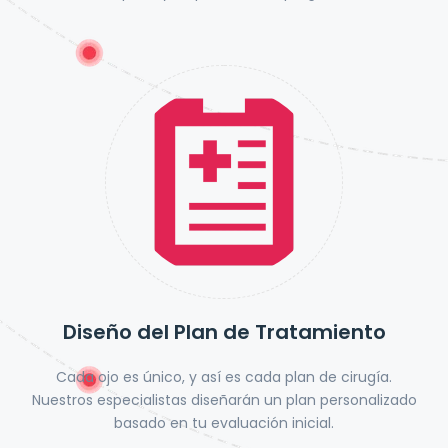
Diseño del Plan de Tratamiento
Cada ojo es único, y así es cada plan de cirugía.
Nuestros especialistas diseñarán un plan personalizado
basado en tu evaluación inicial.