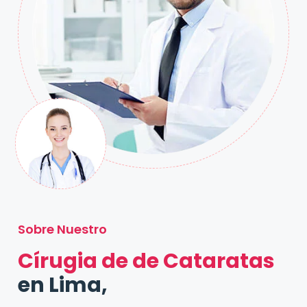
Sobre Nuestro
Círugia de de Cataratas
en Lima,