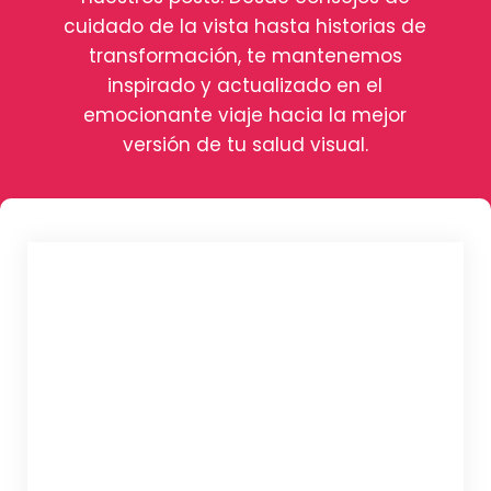
cuidado de la vista hasta historias de
transformación, te mantenemos
inspirado y actualizado en el
emocionante viaje hacia la mejor
versión de tu salud visual.