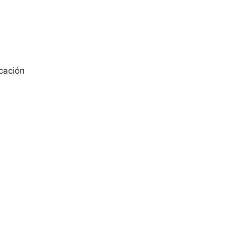
cación