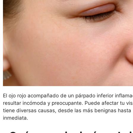
El ojo rojo acompañado de un párpado inferior inflam
resultar incómoda y preocupante. Puede afectar tu vis
tiene diversas causas, desde las más benignas hasta 
inmediata.