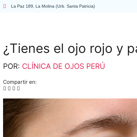
La Paz 189, La Molina (Urb. Santa Patricia)
¿Tienes el ojo rojo y 
POR:
CLÍNICA DE OJOS PERÚ
Compartir en: