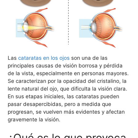
Las
cataratas en los ojos
son una de las
principales causas de visión borrosa y pérdida
de la vista, especialmente en personas mayores.
Se caracterizan por la opacidad del cristalino, la
lente natural del ojo, que dificulta la visión clara.
En sus etapas iniciales, las cataratas pueden
pasar desapercibidas, pero a medida que
progresan, se vuelven más evidentes y afectan
gravemente la visión.
¿Qué es lo que provoca