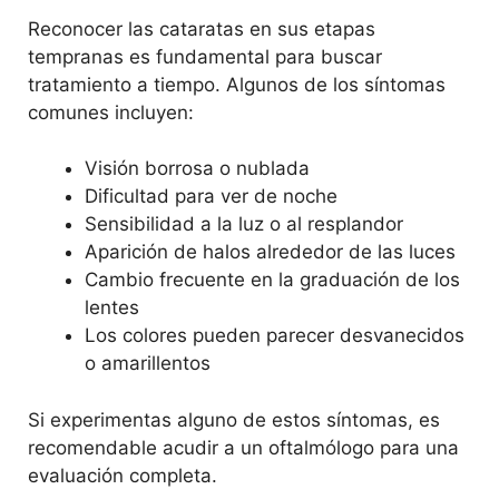
Reconocer las cataratas en sus etapas
tempranas es fundamental para buscar
tratamiento a tiempo. Algunos de los síntomas
comunes incluyen:
Visión borrosa o nublada
Dificultad para ver de noche
Sensibilidad a la luz o al resplandor
Aparición de halos alrededor de las luces
Cambio frecuente en la graduación de los
lentes
Los colores pueden parecer desvanecidos
o amarillentos
Si experimentas alguno de estos síntomas, es
recomendable acudir a un oftalmólogo para una
evaluación completa.