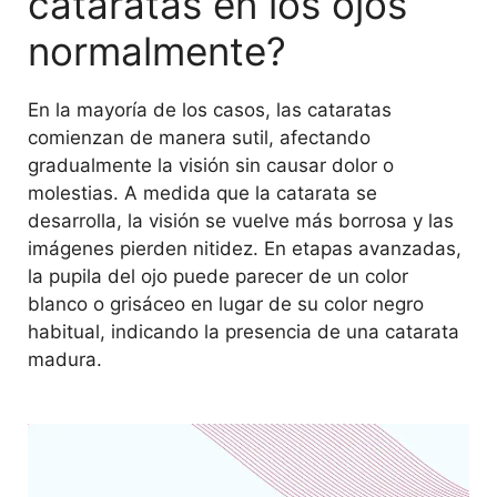
cataratas en los ojos
normalmente?
En la mayoría de los casos, las cataratas
comienzan de manera sutil, afectando
gradualmente la visión sin causar dolor o
molestias. A medida que la catarata se
desarrolla, la visión se vuelve más borrosa y las
imágenes pierden nitidez. En etapas avanzadas,
la pupila del ojo puede parecer de un color
blanco o grisáceo en lugar de su color negro
habitual, indicando la presencia de una catarata
madura.