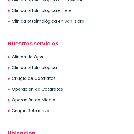
Clínica oftalmológica en Ate
Clínica oftalmológica en San Isidro
Nuestros servicios
Clínica de Ojos
Clínica oftalmológica
Cirugía de Cataratas
Operación de Cataratas
Operación de Miopía
Cirugía Refractiva
Ubicación