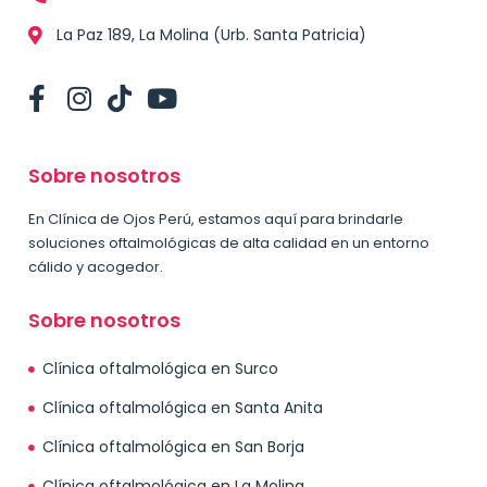
La Paz 189, La Molina (Urb. Santa Patricia)
Sobre nosotros
En Clínica de Ojos Perú, estamos aquí para brindarle
soluciones oftalmológicas de alta calidad en un entorno
cálido y acogedor.
Sobre nosotros
Clínica oftalmológica en Surco
Clínica oftalmológica en Santa Anita
Clínica oftalmológica en San Borja
Clínica oftalmológica en La Molina