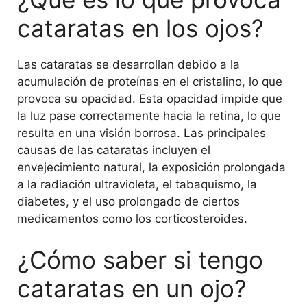
cataratas en los ojos?
Las cataratas se desarrollan debido a la
acumulación de proteínas en el cristalino, lo que
provoca su opacidad. Esta opacidad impide que
la luz pase correctamente hacia la retina, lo que
resulta en una visión borrosa. Las principales
causas de las cataratas incluyen el
envejecimiento natural, la exposición prolongada
a la radiación ultravioleta, el tabaquismo, la
diabetes, y el uso prolongado de ciertos
medicamentos como los corticosteroides.
¿Cómo saber si tengo
cataratas en un ojo?