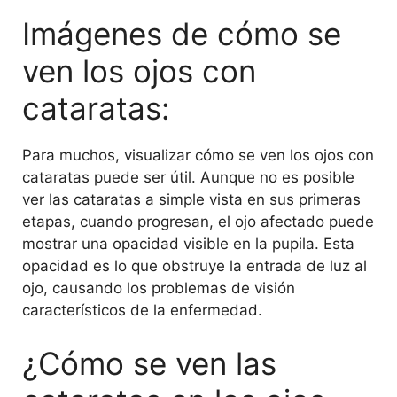
Imágenes de cómo se
ven los ojos con
cataratas:
Para muchos, visualizar cómo se ven los ojos con
cataratas puede ser útil. Aunque no es posible
ver las cataratas a simple vista en sus primeras
etapas, cuando progresan, el ojo afectado puede
mostrar una opacidad visible en la pupila. Esta
opacidad es lo que obstruye la entrada de luz al
ojo, causando los problemas de visión
característicos de la enfermedad.
¿Cómo se ven las