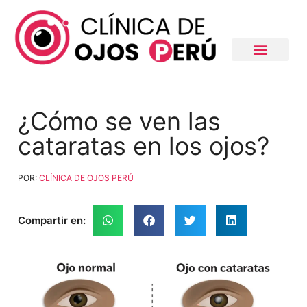
¿Cómo se ven las
cataratas en los ojos?
POR:
CLÍNICA DE OJOS PERÚ
Compartir en: